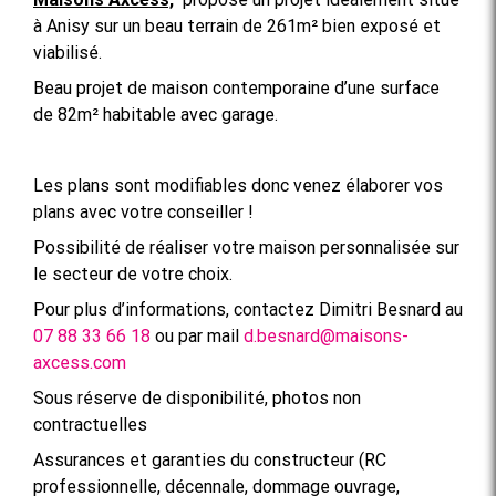
à Anisy sur un beau terrain de 261m² bien exposé et
viabilisé.
Beau projet de maison contemporaine d’une surface
de 82m² habitable avec garage.
Les plans sont modifiables donc venez élaborer vos
plans avec votre conseiller !
Possibilité de réaliser votre maison personnalisée sur
le secteur de votre choix.
Pour plus d’informations, contactez Dimitri Besnard au
07 88 33 66 18
ou par mail
d.besnard@maisons-
axcess.com
Sous réserve de disponibilité, photos non
contractuelles
Assurances et garanties du constructeur (RC
professionnelle, décennale, dommage ouvrage,