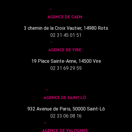
AGENCE DE CAEN
3 chemin de la Croix Vautier, 14980 Rots
02 31 45 01 51
AGENCE DE VIRE
19 Place Sainte-Anne, 14500 Vire
02 31 69 29 59
AGENCE DE SAINT LÔ
932 Avenue de Paris, 50000 Saint-Lô
02 33 06 08 16
AGENCE DE VALOGNES