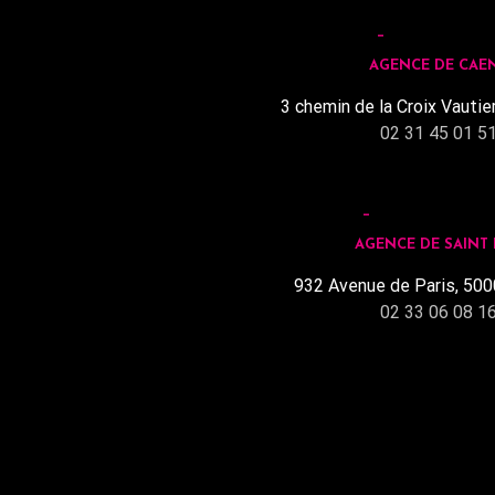
AGENCE DE CAE
3 chemin de la Croix Vautie
02 31 45 01 5
AGENCE DE SAINT
932 Avenue de Paris, 500
02 33 06 08 1