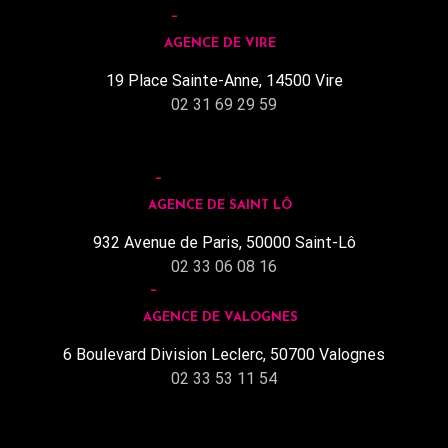
AGENCE DE VIRE
19 Place Sainte-Anne, 14500 Vire
02 31 69 29 59
AGENCE DE SAINT LÔ
932 Avenue de Paris, 50000 Saint-Lô
02 33 06 08 16
AGENCE DE VALOGNES
6 Boulevard Division Leclerc, 50700 Valognes
02 33 53 11 54