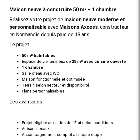
Maison neuve à construire 50 m² – 1 chambre
Réalisez votre projet de
maison neuve moderne et
personnalisable
avec
Maisons Axcess
, constructeur
en Normandie depuis plus de 18 ans.
Le projet :
50 m² habitables
Espace de vie lumineux de
25 m² avec cuisine ouverte
1 chambre
Salle d’eau avec WC
Maison fonctionnelle et optimisée
Terrain selon secteur et disponibilité
Plans personnalisables
Les avantages :
Projet éligible aux aides de l’État selon conditions
Artisans locaux
Accompagnement complet à chaque étape