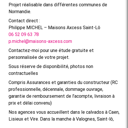
Projet réalisable dans différentes communes de
Normandie.
Contact direct :
Philippe MICHEL – Maisons Axcess Saint-Lô
06 52 09 63 78
p.michel@maisons-axcess.com
Contactez-moi pour une étude gratuite et
personnalisée de votre projet.
Sous réserve de disponibilité, photos non
contractuelles
Compris Assurances et garanties du constructeur (RC
professionnelle, décennale, dommage ouvrage,
garantie de remboursement de l’acompte, livraison à
prix et délai convenu)
Nos agences vous accueillent dans le calvados à Caen,
Lisieux et Vire. Dans la manche à Valognes, Saint-lô,