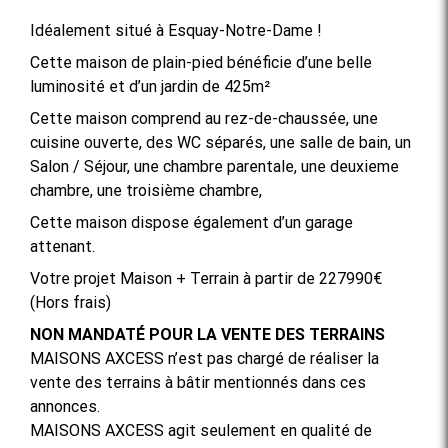
Idéalement situé à Esquay-Notre-Dame !
Cette maison de plain-pied bénéficie d’une belle
luminosité et d’un jardin de 425m²
Cette maison comprend au rez-de-chaussée, une
cuisine ouverte, des WC séparés, une salle de bain, un
Salon / Séjour, une chambre parentale, une deuxieme
chambre, une troisième chambre,
Cette maison dispose également d’un garage
attenant.
Votre projet Maison + Terrain à partir de 227990€
(Hors frais)
NON MANDATÉ POUR LA VENTE DES TERRAINS
MAISONS AXCESS n’est pas chargé de réaliser la
vente des terrains à bâtir mentionnés dans ces
annonces.
MAISONS AXCESS agit seulement en qualité de