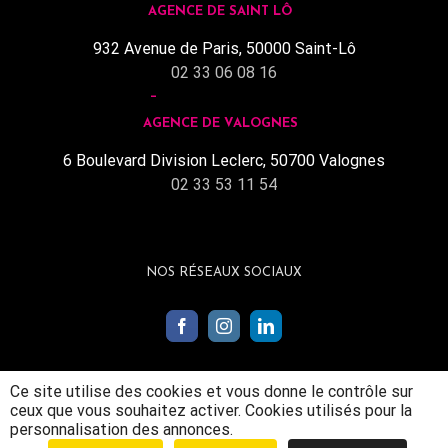
AGENCE DE SAINT LÔ
932 Avenue de Paris, 50000 Saint-Lô
02 33 06 08 16
AGENCE DE VALOGNES
6 Boulevard Division Leclerc, 50700 Valognes
02 33 53 11 54
NOS RÉSEAUX SOCIAUX
Ce site utilise des cookies et vous donne le contrôle sur
ceux que vous souhaitez activer. Cookies utilisés pour la
personnalisation des annonces.