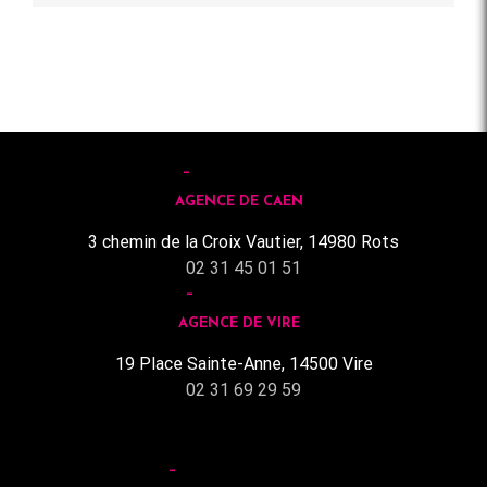
AGENCE DE CAEN
3 chemin de la Croix Vautier, 14980 Rots
02 31 45 01 51
AGENCE DE VIRE
19 Place Sainte-Anne, 14500 Vire
02 31 69 29 59