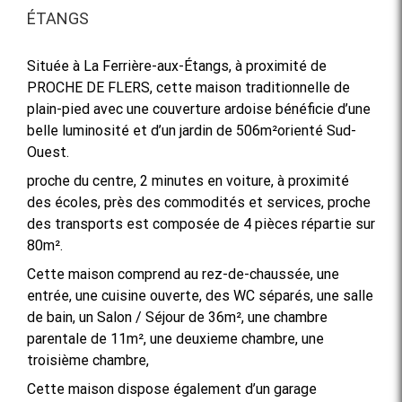
ÉTANGS
Située à La Ferrière-aux-Étangs, à proximité de
PROCHE DE FLERS, cette maison traditionnelle de
plain-pied avec une couverture ardoise bénéficie d’une
belle luminosité et d’un jardin de 506m²orienté Sud-
Ouest.
proche du centre, 2 minutes en voiture, à proximité
des écoles, près des commodités et services, proche
des transports est composée de 4 pièces répartie sur
80m².
Cette maison comprend au rez-de-chaussée, une
entrée, une cuisine ouverte, des WC séparés, une salle
de bain, un Salon / Séjour de 36m², une chambre
parentale de 11m², une deuxieme chambre, une
troisième chambre,
Cette maison dispose également d’un garage