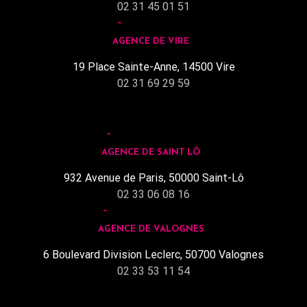
02 31 45 01 51
AGENCE DE VIRE
19 Place Sainte-Anne, 14500 Vire
02 31 69 29 59
AGENCE DE SAINT LÔ
932 Avenue de Paris, 50000 Saint-Lô
02 33 06 08 16
AGENCE DE VALOGNES
6 Boulevard Division Leclerc, 50700 Valognes
02 33 53 11 54