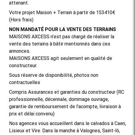
attenant.
Votre projet Maison + Terrain à partir de 153410€
(Hors frais)
NON MANDATÉ POUR LA VENTE DES TERRAINS
MAISONS AXCESS n’est pas chargé de réaliser la
vente des terrains à bâtir mentionnés dans ces
annonces.
MAISONS AXCESS agit seulement en qualité de
constructeur.
Sous réserve de disponibilité, photos non
contractuelles
Compris Assurances et garanties du constructeur (RC
professionnelle, décennale, dommage ouvrage,
garantie de remboursement de l’acompte, livraison à
prix et délai convenu)
Nos agences vous accueillent dans le calvados à Caen,
Lisieux et Vire. Dans la manche à Valognes, Saint-lô,