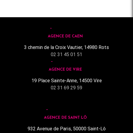
AGENCE DE CAEN
3 chemin de la Croix Vautier, 14980 Rots
02 31 45 01 51
AGENCE DE VIRE
19 Place Sainte-Anne, 14500 Vire
02 31 69 29 59
AGENCE DE SAINT LÔ
932 Avenue de Paris, 50000 Saint-Lô