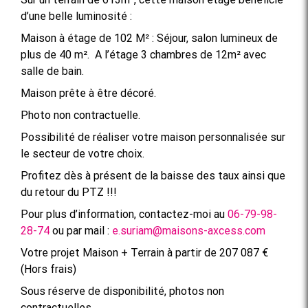
d’une belle luminosité :
Maison à étage de 102 M² : Séjour, salon lumineux de
plus de 40 m². A l’étage 3 chambres de 12m² avec
salle de bain.
Maison prête à être décoré.
Photo non contractuelle.
Possibilité de réaliser votre maison personnalisée sur
le secteur de votre choix.
Profitez dès à présent de la baisse des taux ainsi que
du retour du PTZ !!!
Pour plus d’information, contactez-moi au
06-79-98-
28-74
ou par mail :
e.suriam@maisons-axcess.com
Votre projet Maison + Terrain à partir de 207 087 €
(Hors frais)
Sous réserve de disponibilité, photos non
contractuelles