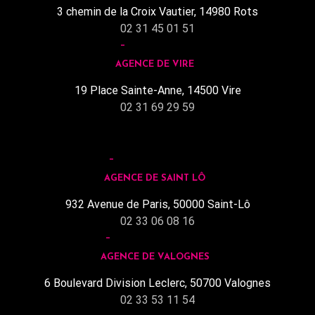
3 chemin de la Croix Vautier, 14980 Rots
02 31 45 01 51
AGENCE DE VIRE
19 Place Sainte-Anne, 14500 Vire
02 31 69 29 59
AGENCE DE SAINT LÔ
932 Avenue de Paris, 50000 Saint-Lô
02 33 06 08 16
AGENCE DE VALOGNES
6 Boulevard Division Leclerc, 50700 Valognes
02 33 53 11 54