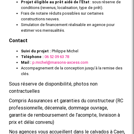
Projet éligible au prêt aidé de l’État
: sous réserve de
conditions (revenus, localisation, type de prêt).
Frais de notaire réduits possibles sur certaines
constructions neuves.
Simulation de financement réalisable en agence pour
estimer vos mensualités.
Contact
Suivi du projet :
Philippe Michel
Téléphone :
06 52 09 63 78
Mail :
p.michel@maisons-axcess.com
Accompagnement de la conception jusqu’à la remise des
clés.
Sous réserve de disponibilité, photos non
contractuelles
Compris Assurances et garanties du constructeur (RC
professionnelle, décennale, dommage ouvrage,
garantie de remboursement de l’acompte, livraison à
prix et délai convenu)
Nos agences vous accueillent dans le calvados à Caen,