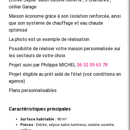
cellier Garage
Maison économe grâce à son Isolation renforcée, ainsi
que son système de chauffage et eau chaude
optimisé
La photo est un exemple de réalisation
Possibilité de réaliser votre maison personnalisée sur
les secteurs de votre choix
Projet suivi par Philippe MICHEL
06 52 09 63 78
Projet éligible au prêt aidé de l’état (voir conditions en
agence)
Plans personnalisables
Caractéristiques principales
Surface habitable :
90 m²
Pièces :
Entrée, séjour-salon lumineux, cuisine ouverte,