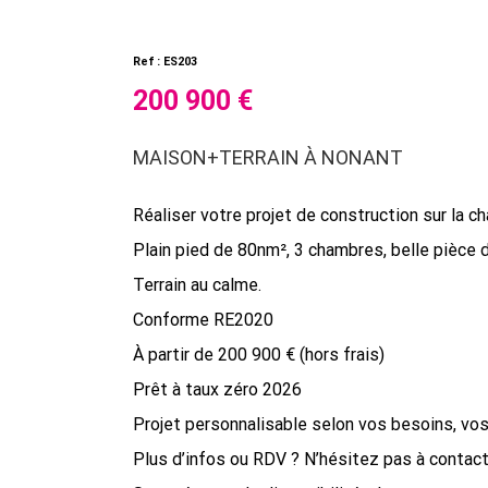
Ref : ES203
200 900 €
MAISON+TERRAIN À NONANT
Réaliser votre projet de construction sur la
Plain pied de 80nm², 3 chambres, belle pièce 
Terrain au calme.
Conforme RE2020
À partir de 200 900 € (hors frais)
Prêt à taux zéro 2026
Projet personnalisable selon vos besoins, vos
Plus d’infos ou RDV ? N’hésitez pas à conta