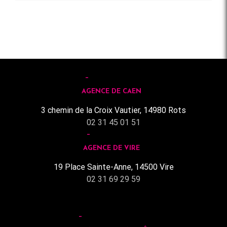
AGENCE DE CAEN
3 chemin de la Croix Vautier, 14980 Rots
02 31 45 01 51
AGENCE DE VIRE
19 Place Sainte-Anne, 14500 Vire
02 31 69 29 59