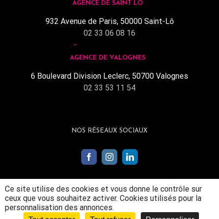
AGENCE DE SAINT LÔ
932 Avenue de Paris, 50000 Saint-Lô
02 33 06 08 16
AGENCE DE VALOGNES
6 Boulevard Division Leclerc, 50700 Valognes
02 33 53 11 54
NOS RÉSEAUX SOCIAUX
Ce site utilise des cookies et vous donne le contrôle sur
ceux que vous souhaitez activer. Cookies utilisés pour la
personnalisation des annonces.