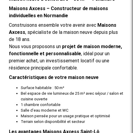
Maisons Axcess – Constructeur de maisons
individuelles en Normandie
Construisons ensemble votre avenir avec
Maisons
Axcess
, spécialiste de la maison neuve depuis plus
de 18 ans.
Nous vous proposons un
projet de maison moderne,
fonctionnelle et personnalisable
, idéal pour un
premier achat, un investissement locatif ou une
résidence principale confortable.
Caractéristiques de votre maison neuve
Surface habitable : 50 m²
Bel espace de vie lumineux de 25 m² avec séjour / salon et
cuisine ouverte
1 chambre confortable
Salle d’eau moderne et WC
Maison pensée pour un usage pratique et optimisé
Terrain selon disponibilité et secteur
Les avantages Maisons Axcess Saint-Lô