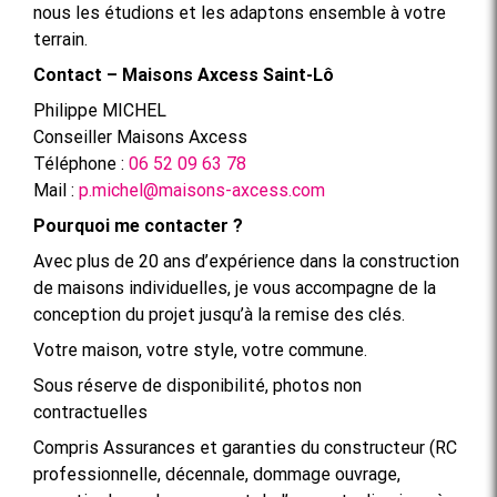
nous les étudions et les adaptons ensemble à votre
terrain.
Contact – Maisons Axcess Saint-Lô
Philippe MICHEL
Conseiller Maisons Axcess
Téléphone :
06 52 09 63 78
Mail :
p.michel@maisons-axcess.com
Pourquoi me contacter ?
Avec plus de 20 ans d’expérience dans la construction
de maisons individuelles, je vous accompagne de la
conception du projet jusqu’à la remise des clés.
Votre maison, votre style, votre commune.
Sous réserve de disponibilité, photos non
contractuelles
Compris Assurances et garanties du constructeur (RC
professionnelle, décennale, dommage ouvrage,