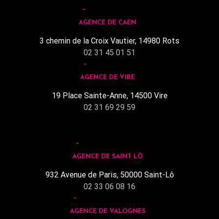
AGENCE DE CAEN
3 chemin de la Croix Vautier, 14980 Rots
02 31 45 01 51
AGENCE DE VIRE
19 Place Sainte-Anne, 14500 Vire
02 31 69 29 59
AGENCE DE SAINT LÔ
932 Avenue de Paris, 50000 Saint-Lô
02 33 06 08 16
AGENCE DE VALOGNES