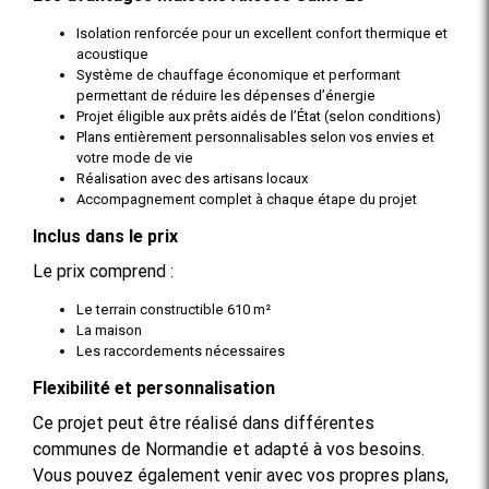
Isolation renforcée pour un excellent confort thermique et
acoustique
Système de chauffage économique et performant
permettant de réduire les dépenses d’énergie
Projet éligible aux prêts aidés de l’État (selon conditions)
Plans entièrement personnalisables selon vos envies et
votre mode de vie
Réalisation avec des artisans locaux
Accompagnement complet à chaque étape du projet
Inclus dans le prix
Le prix comprend :
Le terrain constructible 610 m²
La maison
Les raccordements nécessaires
Flexibilité et personnalisation
Ce projet peut être réalisé dans différentes
communes de Normandie et adapté à vos besoins.
Vous pouvez également venir avec vos propres plans,