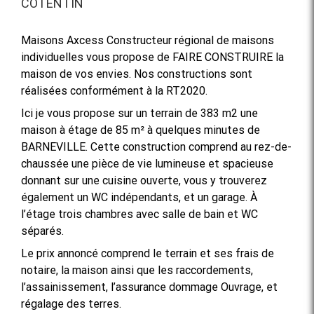
COTENTIN
Maisons Axcess Constructeur régional de maisons
individuelles vous propose de FAIRE CONSTRUIRE la
maison de vos envies. Nos constructions sont
réalisées conformément à la RT2020.
Ici je vous propose sur un terrain de 383 m2 une
maison à étage de 85 m² à quelques minutes de
BARNEVILLE. Cette construction comprend au rez-de-
chaussée une pièce de vie lumineuse et spacieuse
donnant sur une cuisine ouverte, vous y trouverez
également un WC indépendants, et un garage. À
l’étage trois chambres avec salle de bain et WC
séparés.
Le prix annoncé comprend le terrain et ses frais de
notaire, la maison ainsi que les raccordements,
l’assainissement, l’assurance dommage Ouvrage, et
régalage des terres.