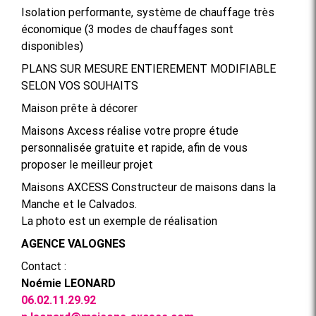
Isolation performante, système de chauffage très
économique (3 modes de chauffages sont
disponibles)
PLANS SUR MESURE ENTIEREMENT MODIFIABLE
SELON VOS SOUHAITS
Maison prête à décorer
Maisons Axcess réalise votre propre étude
personnalisée gratuite et rapide, afin de vous
proposer le meilleur projet
Maisons AXCESS Constructeur de maisons dans la
Manche et le Calvados.
La photo est un exemple de réalisation
AGENCE VALOGNES
Contact :
Noémie LEONARD
06.02.11.29.92