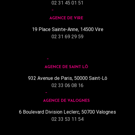
02 31 45 01 51
AGENCE DE VIRE
19 Place Sainte-Anne, 14500 Vire
02 31 69 29 59
AGENCE DE SAINT LÔ
932 Avenue de Paris, 50000 Saint-Lô
02 33 06 08 16
AGENCE DE VALOGNES
6 Boulevard Division Leclerc, 50700 Valognes
02 33 53 11 54