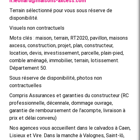
n.leonard@maisons-axcess.com
Terrain sélectionné pour vous sous réserve de
disponibilité.
Visuels non contractuels
Mots clés : maison, terrain, RT2020, pavillon, maisons
axcess, construction, projet, plan, constructeur,
location, devis, investissement, parcelle, plain-pied,
comble aménagé, immobilier, terrain, lotissement.
Département 50.
Sous réserve de disponibilité, photos non
contractuelles
Compris Assurances et garanties du constructeur (RC
professionnelle, décennale, dommage ouvrage,
garantie de remboursement de l’acompte, livraison à
prix et délai convenu)
Nos agences vous accueillent dans le calvados à Caen,
Lisieux et Vire. Dans la manche à Valognes, Saint-lô,