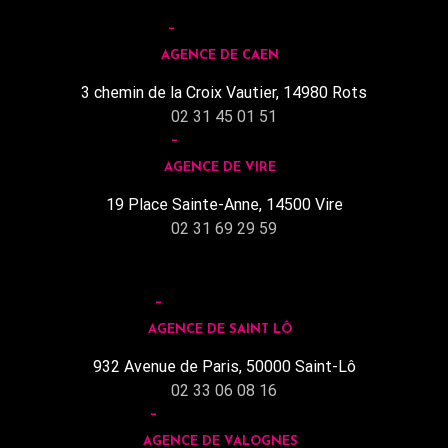
AGENCE DE CAEN
3 chemin de la Croix Vautier, 14980 Rots
02 31 45 01 51
AGENCE DE VIRE
19 Place Sainte-Anne, 14500 Vire
02 31 69 29 59
AGENCE DE SAINT LÔ
932 Avenue de Paris, 50000 Saint-Lô
02 33 06 08 16
AGENCE DE VALOGNES