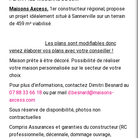
Maisons Axcess,
1er constructeur régional, propose
un projet idéalement situé à Sannerville sur un terrain
de 459 m² viabilisé.
Les plans sont modifiables donc
venez élaborer vos plans avec votre conseiller !
Maison prête à être décoré. Possibilité de réaliser
votre maison personnalisée sur le secteur de votre
choix.
Pour plus d’informations, contactez Dimitri Besnard au
07 88 33 66 18
ou par mail
d.besnard@maisons-
axcess.com
Sous réserve de disponibilité, photos non
contractuelles
Compris Assurances et garanties du constructeur (RC
professionnelle, décennale, dommage ouvrage,