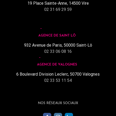
19 Place Sainte-Anne, 14500 Vire
02 31 69 29 59
AGENCE DE SAINT LÔ
932 Avenue de Paris, 50000 Saint-Lô
02 33 06 08 16
AGENCE DE VALOGNES
6 Boulevard Division Leclerc, 50700 Valognes
02 33 53 11 54
NOS RÉSEAUX SOCIAUX