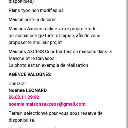
disponibles)
Plans type non modifiables
Maison prête à décorer
Maisons Axcess réalise votre propre étude
personnalisée gratuite et rapide, afin de vous
proposer le meilleur projet
Maisons AXCESS Constructeur de maisons dans la
Manche et le Calvados.
La photo est un exemple de réalisation
AGENCE VALOGNES
Contact :
Noémie LEONARD
06.02.11.29.92
noemie.maisonsaxcess@gmail.com
Terrain sélectionné pour vous sous réserve de
disponibilité.