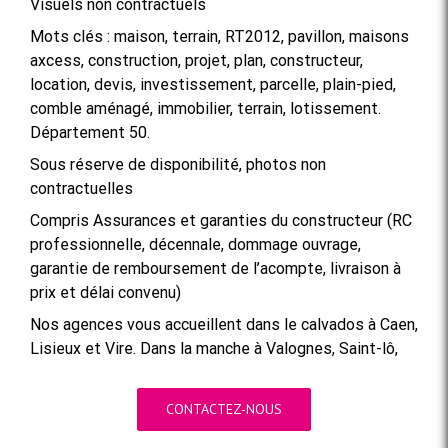
Visuels non contractuels
Mots clés : maison, terrain, RT2012, pavillon, maisons
axcess, construction, projet, plan, constructeur,
location, devis, investissement, parcelle, plain-pied,
comble aménagé, immobilier, terrain, lotissement.
Département 50.
Sous réserve de disponibilité, photos non
contractuelles
Compris Assurances et garanties du constructeur (RC
professionnelle, décennale, dommage ouvrage,
garantie de remboursement de l’acompte, livraison à
prix et délai convenu)
Nos agences vous accueillent dans le calvados à Caen,
Lisieux et Vire. Dans la manche à Valognes, Saint-lô,
CONTACTEZ-NOUS