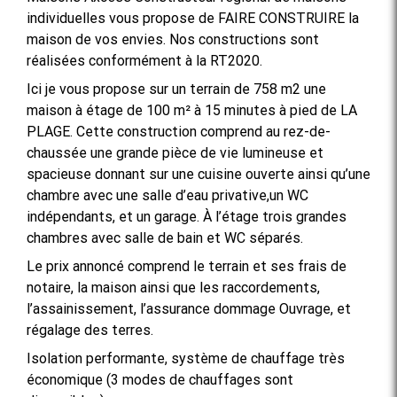
individuelles vous propose de FAIRE CONSTRUIRE la
maison de vos envies. Nos constructions sont
réalisées conformément à la RT2020.
Ici je vous propose sur un terrain de 758 m2 une
maison à étage de 100 m² à 15 minutes à pied de LA
PLAGE. Cette construction comprend au rez-de-
chaussée une grande pièce de vie lumineuse et
spacieuse donnant sur une cuisine ouverte ainsi qu’une
chambre avec une salle d’eau privative,un WC
indépendants, et un garage. À l’étage trois grandes
chambres avec salle de bain et WC séparés.
Le prix annoncé comprend le terrain et ses frais de
notaire, la maison ainsi que les raccordements,
l’assainissement, l’assurance dommage Ouvrage, et
régalage des terres.
Isolation performante, système de chauffage très
économique (3 modes de chauffages sont