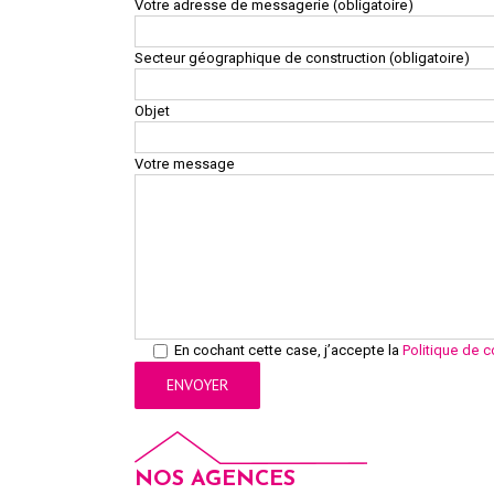
Votre adresse de messagerie (obligatoire)
Secteur géographique de construction (obligatoire)
Objet
Votre message
En cochant cette case, j’accepte la
Politique de c
NOS AGENCES