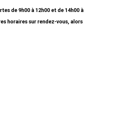
tes de 9h00 à 12h00 et de 14h00 à
es horaires sur rendez-vous, alors