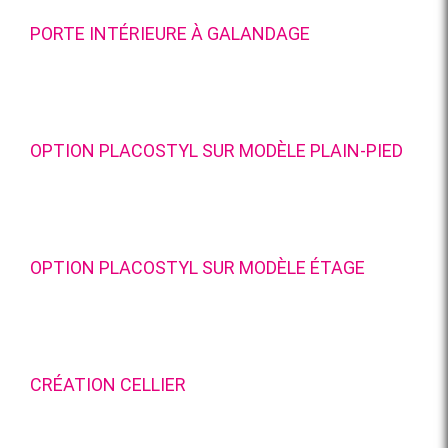
PORTE INTÉRIEURE À GALANDAGE
OPTION PLACOSTYL SUR MODÈLE PLAIN-PIED
OPTION PLACOSTYL SUR MODÈLE ÉTAGE
CRÉATION CELLIER