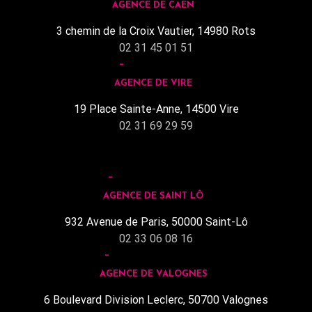
AGENCE DE CAEN
3 chemin de la Croix Vautier, 14980 Rots
02 31 45 01 51
AGENCE DE VIRE
19 Place Sainte-Anne, 14500 Vire
02 31 69 29 59
AGENCE DE SAINT LÔ
932 Avenue de Paris, 50000 Saint-Lô
02 33 06 08 16
AGENCE DE VALOGNES
6 Boulevard Division Leclerc, 50700 Valognes