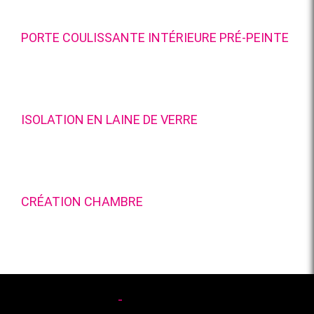
PORTE COULISSANTE INTÉRIEURE PRÉ-PEINTE
ISOLATION EN LAINE DE VERRE
CRÉATION CHAMBRE