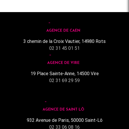
AGENCE DE CAEN
3 chemin de la Croix Vautier, 14980 Rots
02 31 45 01 51
AGENCE DE VIRE
19 Place Sainte-Anne, 14500 Vire
02 31 69 29 59
AGENCE DE SAINT LÔ
932 Avenue de Paris, 50000 Saint-Lô
02 33 06 08 16