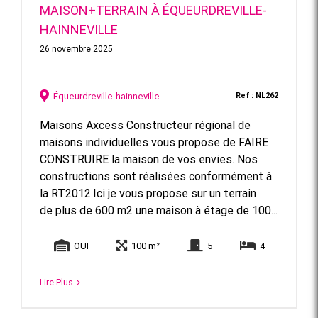
MAISON+TERRAIN À ÉQUEURDREVILLE-
HAINNEVILLE
26 novembre 2025
Équeurdreville-hainneville
Ref : NL262
Maisons Axcess Constructeur régional de
maisons individuelles vous propose de FAIRE
CONSTRUIRE la maison de vos envies. Nos
constructions sont réalisées conformément à
la RT2012.Ici je vous propose sur un terrain
de plus de 600 m2 une maison à étage de 100...
OUI
100 m²
5
4
Lire Plus