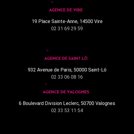
AGENCE DE VIRE
19 Place Sainte-Anne, 14500 Vire
02 31 69 29 59
AGENCE DE SAINT LÔ
932 Avenue de Paris, 50000 Saint-Lô
02 33 06 08 16
AGENCE DE VALOGNES
6 Boulevard Division Leclerc, 50700 Valognes
02 33 53 11 54