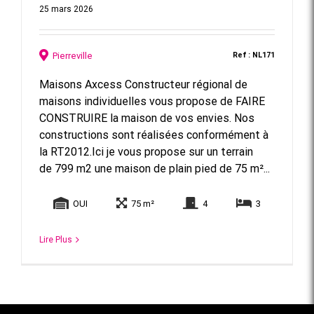
25 mars 2026
Pierreville
Ref : NL171
Maisons Axcess Constructeur régional de
maisons individuelles vous propose de FAIRE
CONSTRUIRE la maison de vos envies. Nos
constructions sont réalisées conformément à
la RT2012.Ici je vous propose sur un terrain
de 799 m2 une maison de plain pied de 75 m²...
OUI
75 m²
4
3
Lire Plus