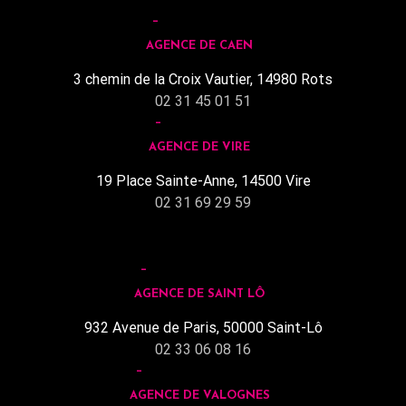
AGENCE DE CAEN
3 chemin de la Croix Vautier, 14980 Rots
02 31 45 01 51
AGENCE DE VIRE
19 Place Sainte-Anne, 14500 Vire
02 31 69 29 59
AGENCE DE SAINT LÔ
932 Avenue de Paris, 50000 Saint-Lô
02 33 06 08 16
AGENCE DE VALOGNES