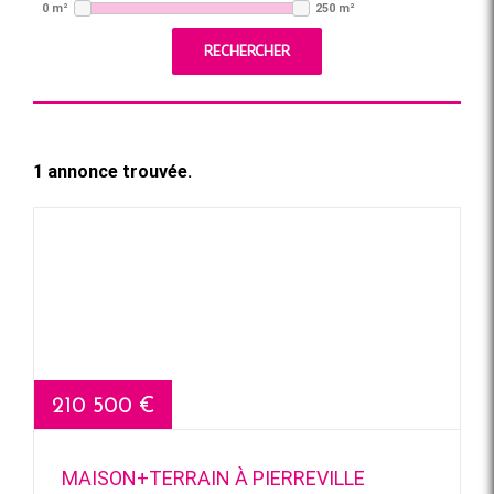
0 m²
250 m²
RECHERCHER
1 annonce trouvée.
210 500 €
MAISON+TERRAIN À PIERREVILLE