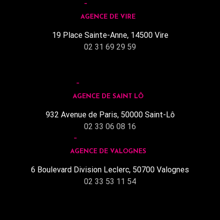
AGENCE DE VIRE
19 Place Sainte-Anne, 14500 Vire
02 31 69 29 59
AGENCE DE SAINT LÔ
932 Avenue de Paris, 50000 Saint-Lô
02 33 06 08 16
AGENCE DE VALOGNES
6 Boulevard Division Leclerc, 50700 Valognes
02 33 53 11 54