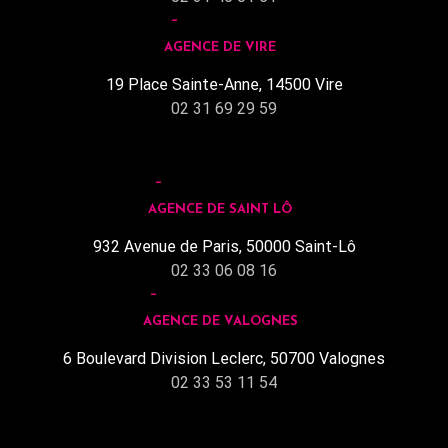
AGENCE DE VIRE
19 Place Sainte-Anne, 14500 Vire
02 31 69 29 59
AGENCE DE SAINT LÔ
932 Avenue de Paris, 50000 Saint-Lô
02 33 06 08 16
AGENCE DE VALOGNES
6 Boulevard Division Leclerc, 50700 Valognes
02 33 53 11 54