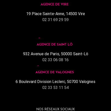
AGENCE DE VIRE
19 Place Sainte-Anne, 14500 Vire
02 31 69 29 59
AGENCE DE SAINT LÔ
932 Avenue de Paris, 50000 Saint-Lô
02 33 06 08 16
AGENCE DE VALOGNES
6 Boulevard Division Leclerc, 50700 Valognes
02 33 53 11 54
NOS RÉSEAUX SOCIAUX