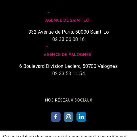
AGENCE DE SAINT LÔ
932 Avenue de Paris, 50000 Saint-Lô
02 33 06 08 16
AGENCE DE VALOGNES
6 Boulevard Division Leclerc, 50700 Valognes
02 33 53 11 54
NOS RÉSEAUX SOCIAUX
Ce site utilise des cookies et vous donne le contrôle sur