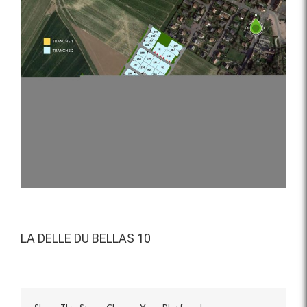
Voir
l'image
agrandie
LA DELLE DU BELLAS 10