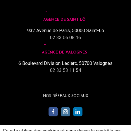
AGENCE DE SAINT LÔ
932 Avenue de Paris, 50000 Saint-Lô
02 33 06 08 16
AGENCE DE VALOGNES
6 Boulevard Division Leclerc, 50700 Valognes
02 33 53 11 54
NOS RÉSEAUX SOCIAUX
Ce site utilise des cookies et vous donne le contrôle sur