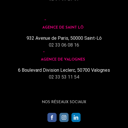
AGENCE DE SAINT LÔ
932 Avenue de Paris, 50000 Saint-Lô
02 33 06 08 16
AGENCE DE VALOGNES
6 Boulevard Division Leclerc, 50700 Valognes
02 33 53 11 54
NOS RÉSEAUX SOCIAUX