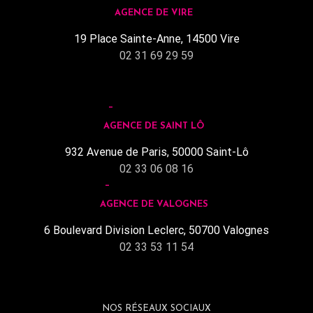
AGENCE DE VIRE
19 Place Sainte-Anne, 14500 Vire
02 31 69 29 59
AGENCE DE SAINT LÔ
932 Avenue de Paris, 50000 Saint-Lô
02 33 06 08 16
AGENCE DE VALOGNES
6 Boulevard Division Leclerc, 50700 Valognes
02 33 53 11 54
NOS RÉSEAUX SOCIAUX