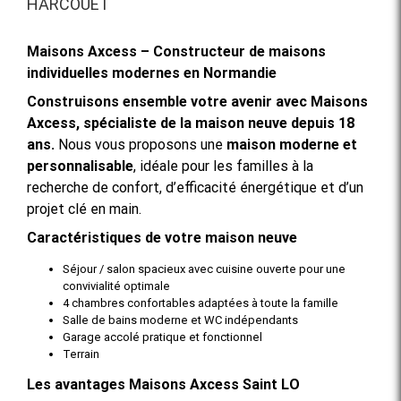
HARCOUËT
Maisons Axcess – Constructeur de maisons
individuelles modernes en Normandie
Construisons ensemble votre avenir avec Maisons
Axcess, spécialiste de la maison neuve depuis 18
ans.
Nous vous proposons une
maison moderne et
personnalisable
, idéale pour les familles à la
recherche de confort, d’efficacité énergétique et d’un
projet clé en main.
Caractéristiques de votre maison neuve
Séjour / salon spacieux avec cuisine ouverte pour une
convivialité optimale
4 chambres confortables adaptées à toute la famille
Salle de bains moderne et WC indépendants
Garage accolé pratique et fonctionnel
Terrain
Les avantages Maisons Axcess Saint LO