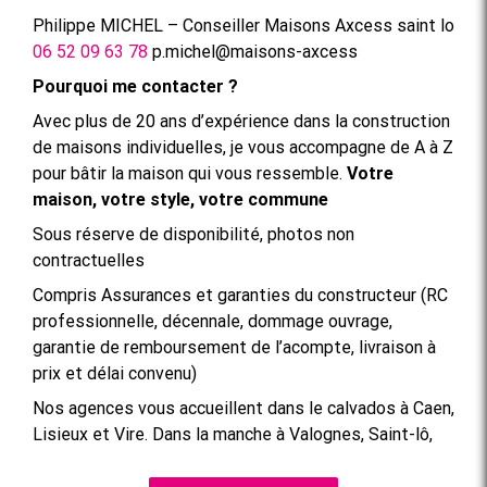
Philippe MICHEL – Conseiller Maisons Axcess saint lo
06 52 09 63 78
p.michel@maisons-axcess
Pourquoi me contacter ?
Avec plus de 20 ans d’expérience dans la construction
de maisons individuelles, je vous accompagne de A à Z
pour bâtir la maison qui vous ressemble.
Votre
maison, votre style, votre commune
Sous réserve de disponibilité, photos non
contractuelles
Compris Assurances et garanties du constructeur (RC
professionnelle, décennale, dommage ouvrage,
garantie de remboursement de l’acompte, livraison à
prix et délai convenu)
Nos agences vous accueillent dans le calvados à Caen,
Lisieux et Vire. Dans la manche à Valognes, Saint-lô,