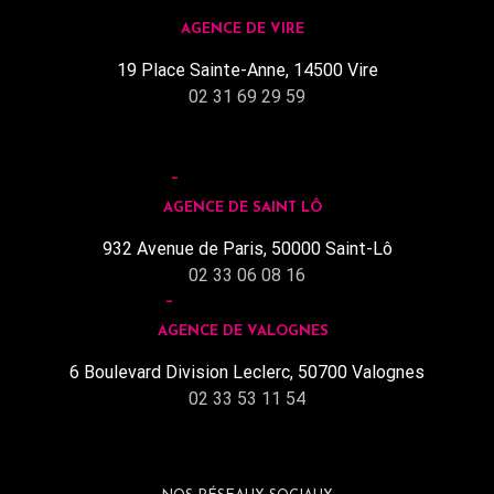
AGENCE DE VIRE
19 Place Sainte-Anne, 14500 Vire
02 31 69 29 59
AGENCE DE SAINT LÔ
932 Avenue de Paris, 50000 Saint-Lô
02 33 06 08 16
AGENCE DE VALOGNES
6 Boulevard Division Leclerc, 50700 Valognes
02 33 53 11 54