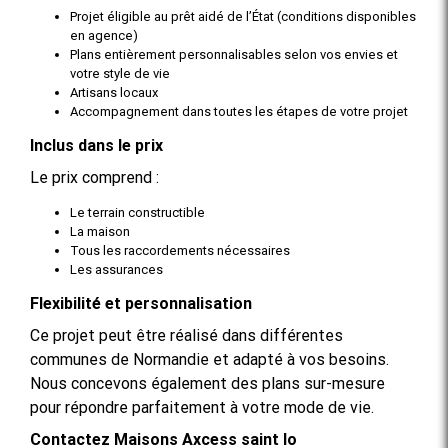
Projet éligible au prêt aidé de l’État (conditions disponibles
en agence)
Plans entièrement personnalisables selon vos envies et
votre style de vie
Artisans locaux
Accompagnement dans toutes les étapes de votre projet
Inclus dans le prix
Le prix comprend :
Le terrain constructible
La maison
Tous les raccordements nécessaires
Les assurances
Flexibilité et personnalisation
Ce projet peut être réalisé dans différentes
communes de Normandie et adapté à vos besoins.
Nous concevons également des plans sur-mesure
pour répondre parfaitement à votre mode de vie.
Contactez Maisons Axcess saint lo