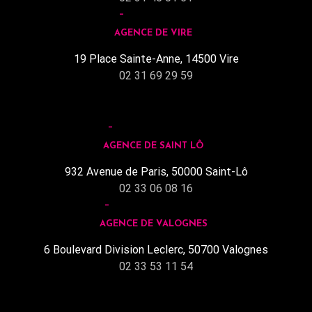
AGENCE DE VIRE
19 Place Sainte-Anne, 14500 Vire
02 31 69 29 59
AGENCE DE SAINT LÔ
932 Avenue de Paris, 50000 Saint-Lô
02 33 06 08 16
AGENCE DE VALOGNES
6 Boulevard Division Leclerc, 50700 Valognes
02 33 53 11 54