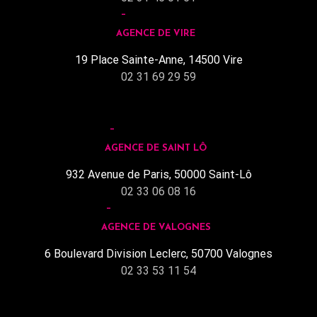
AGENCE DE VIRE
19 Place Sainte-Anne, 14500 Vire
02 31 69 29 59
AGENCE DE SAINT LÔ
932 Avenue de Paris, 50000 Saint-Lô
02 33 06 08 16
AGENCE DE VALOGNES
6 Boulevard Division Leclerc, 50700 Valognes
02 33 53 11 54